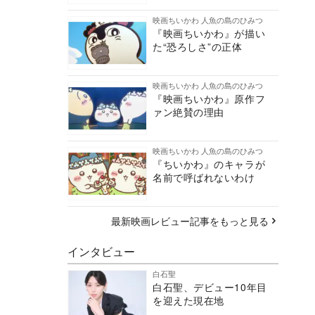
映画ちいかわ 人魚の島のひみつ
『映画ちいかわ』が描い
た“恐ろしさ”の正体
映画ちいかわ 人魚の島のひみつ
『映画ちいかわ』原作フ
ァン絶賛の理由
映画ちいかわ 人魚の島のひみつ
『ちいかわ』のキャラが
名前で呼ばれないわけ
最新映画レビュー記事をもっと見る
インタビュー
白石聖
白石聖、デビュー10年目
を迎えた現在地