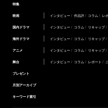
特集
映画
インタビュー
作品評
コラム
レ
国内ドラマ
インタビュー
コラム
リキャップ
海外ドラマ
インタビュー
コラム
リキャップ
アニメ
インタビュー
コラム
リキャップ
舞台
インタビュー
コラム
レポート
プレゼント
月別アーカイブ
キーワード索引