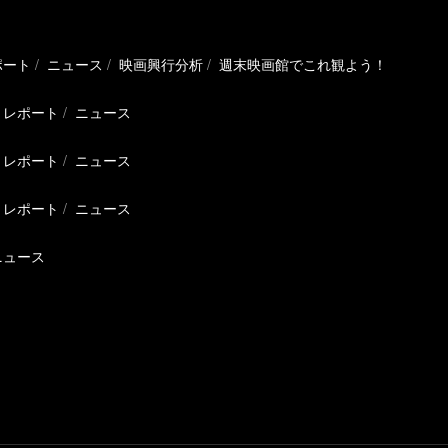
ポート
ニュース
映画興行分析
週末映画館でこれ観よう！
レポート
ニュース
レポート
ニュース
レポート
ニュース
ニュース