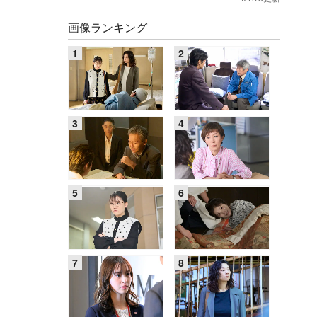
画像ランキング