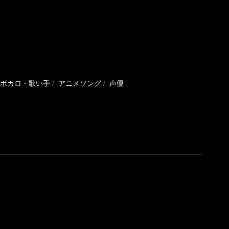
ボカロ・歌い手
アニメソング
声優