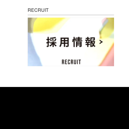
RECRUIT