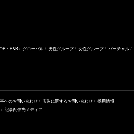
HOP・R&B
グローバル
男性グループ
女性グループ
バーチャル
事へのお問い合わせ
広告に関するお問い合わせ
採用情報
記事配信先メディア