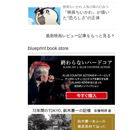
映画ちいかわ 人魚の島のひみつ
『映画ちいかわ』が描い
た“恐ろしさ”の正体
最新映画レビュー記事をもっと見る
blueprint book store