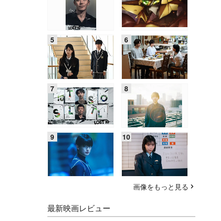
画像をもっと見る
最新映画レビュー