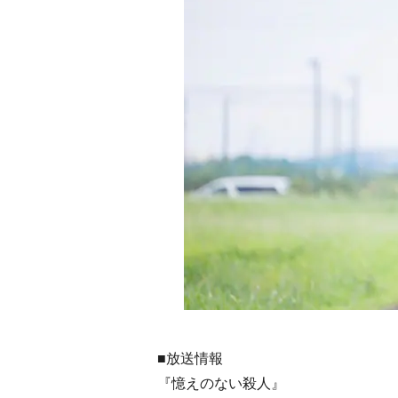
■放送情報
『憶えのない殺人』