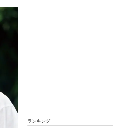
ランキング