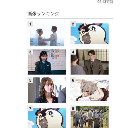
06:13更新
画像ランキング