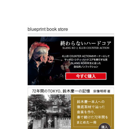
blueprint book store