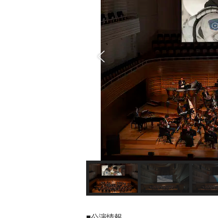
■公演情報