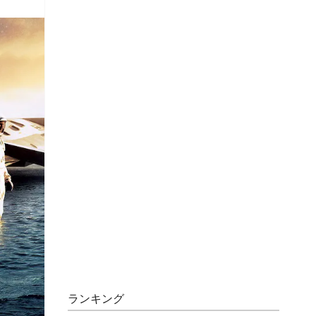
ランキング