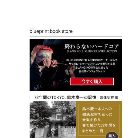
blueprint book store