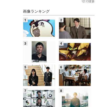
12:13更新
画像ランキング