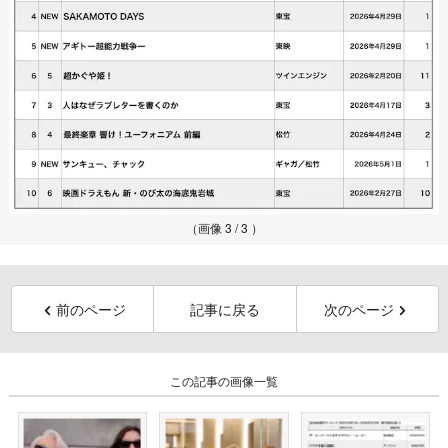
（画像 3 / 3 ）
前のページ
記事に戻る
次のページ
この記事の画像一覧