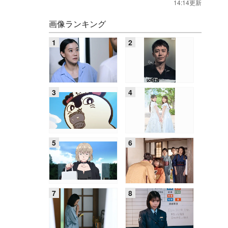
14:14更新
画像ランキング