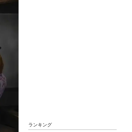
ランキング