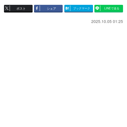
ポスト
シェア
ブックマーク
LINEで送る
2025.10.05 01:25