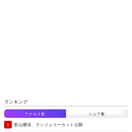
ランキング
アクセス数
シェア数
影山優佳、ランジェリーカット公開