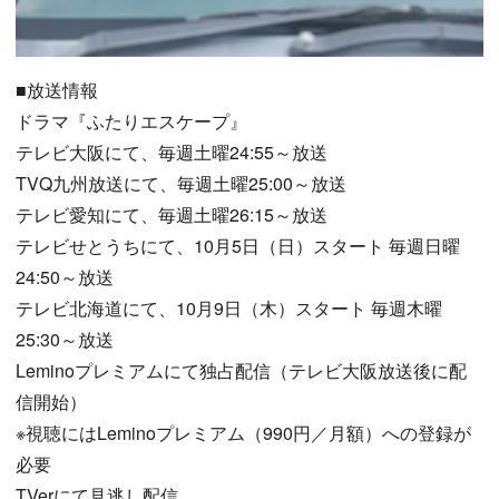
■放送情報
ドラマ『ふたりエスケープ』
テレビ大阪にて、毎週土曜24:55～放送
TVQ九州放送にて、毎週土曜25:00～放送
テレビ愛知にて、毎週土曜26:15～放送
テレビせとうちにて、10月5日（日）スタート 毎週日曜
24:50～放送
テレビ北海道にて、10月9日（木）スタート 毎週木曜
25:30～放送
Leminoプレミアムにて独占配信（テレビ大阪放送後に配
信開始）
※視聴にはLeminoプレミアム（990円／月額）への登録が
必要
TVerにて見逃し配信