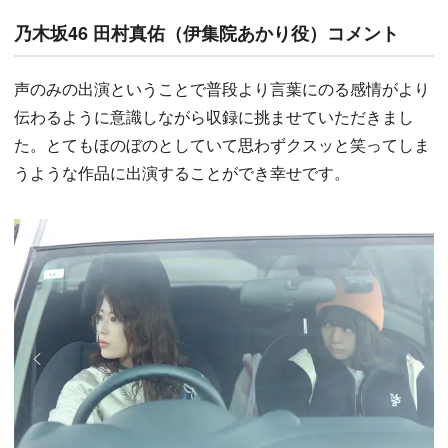
乃木坂46 田村真佑（伊集院あかり役）コメント
声のみの出演ということで普段より言葉にのる感情がより
伝わるように意識しながら収録に挑ませていただきまし
た。とてもほのぼのとしていて思わずクスッと笑ってしま
うような作品に出演することができ幸せです。