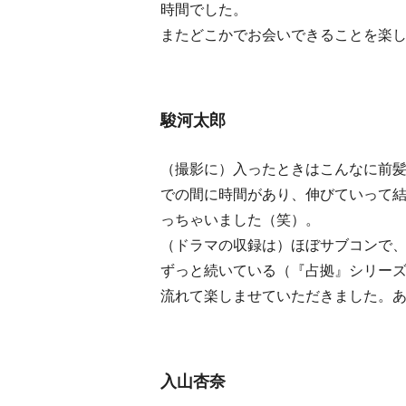
時間でした。
またどこかでお会いできることを楽
駿河太郎
（撮影に）入ったときはこんなに前
での間に時間があり、伸びていって
っちゃいました（笑）。
（ドラマの収録は）ほぼサブコンで
ずっと続いている（『占拠』シリー
流れて楽しませていただきました。
入山杏奈