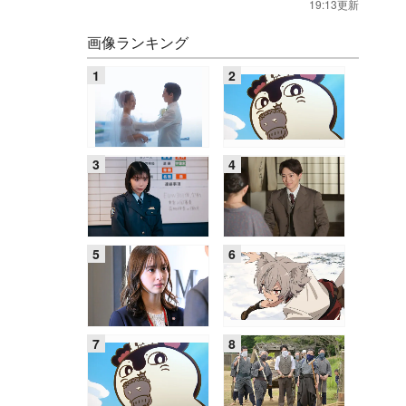
19:13更新
画像ランキング