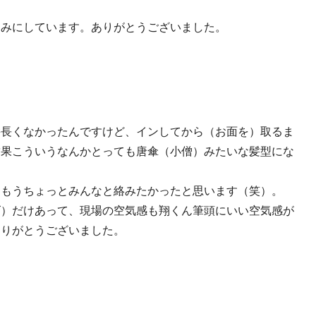
しみにしています。ありがとうございました。
髪長くなかったんですけど、インしてから（お面を）取るま
結果こういうなんかとっても唐傘（小僧）みたいな髪型にな
、もうちょっとみんなと絡みたかったと思います（笑）。
ズ）だけあって、現場の空気感も翔くん筆頭にいい空気感が
ありがとうございました。