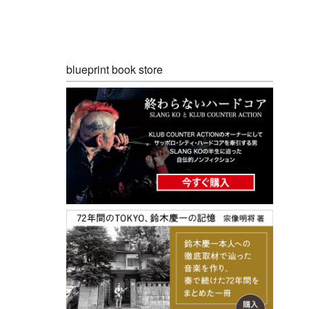
blueprint book store