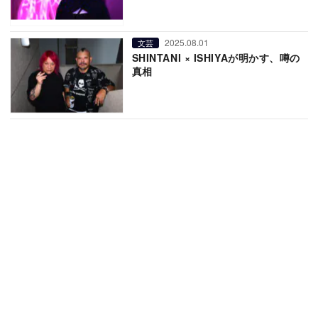
2025.08.01
文芸
SHINTANI × ISHIYAが明かす、噂の
真相