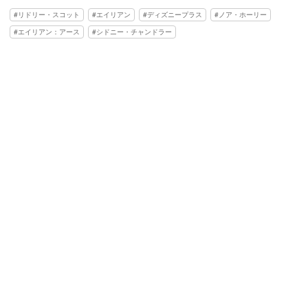
リドリー・スコット
エイリアン
ディズニープラス
ノア・ホーリー
エイリアン：アース
シドニー・チャンドラー