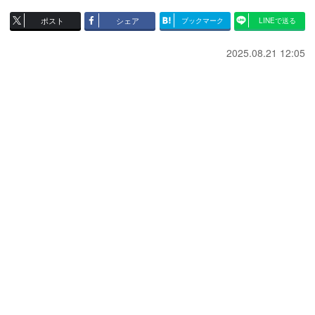
ポスト
シェア
ブックマーク
LINEで送る
2025.08.21 12:05