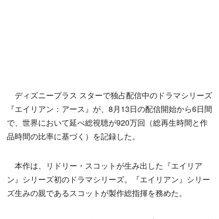
ディズニープラス スターで独占配信中のドラマシリーズ
『エイリアン：アース』が、8月13日の配信開始から6日間
で、世界において延べ総視聴が920万回（総再生時間と作
品時間の比率に基づく）を記録した。
本作は、リドリー・スコットが生み出した『エイリア
ン』シリーズ初のドラマシリーズ。『エイリアン』シリー
ズ生みの親であるスコットが製作総指揮を務めた。