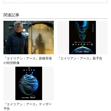
関連記事
『エイリアン：アース』新種登場
『エイリアン：アース』新予告
の特別映像
『エイリアン：アース』ティザー
予告