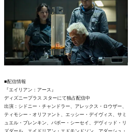
■配信情報
『エイリアン：アース』
ディズニープラス スターにて独占配信中
出演：シドニー・チャンドラー、アレックス・ロウザー、
ティモシー・オリファント、エッシー・デイヴィス、サミ
ュエル・ブレンキン、バボー・シーセイ、デヴィッド・リ
ズダール、エイドリアン・エドモンドソン、アダーシュ・