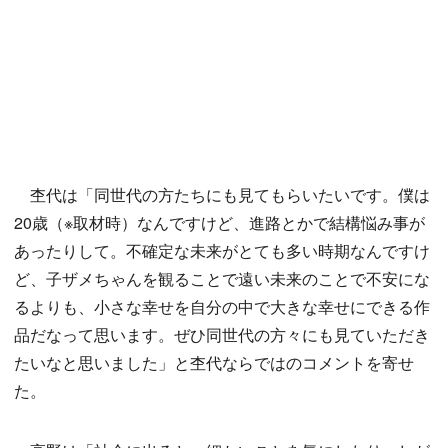
杢代は「同世代の方たちにも見てもらいたいです。僕は
20歳（※取材時）なんですけど、進路とかで結構悩み事が
あったりして。不確定な未来がとても多い時期なんですけ
ど、子ザメちゃんを観ることで遠い未来のことで不安にな
るよりも、小さな幸せを自分の中で大きな幸せにできる作
品だなって思います。ぜひ同世代の方々にも見ていただき
たいなと思いました」と杢代ならではのコメントを寄せ
た。