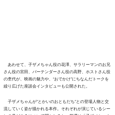
あわせて、子ザメちゃん役の花澤、サラリーマンのお兄
さん役の宮田、バーテンダーさん役の高野、ホストさん役
の杢代が、映画の魅力や、“おでかけ”にちなんだトークを
繰り広げた座談会インタビューも公開された。
子ザメちゃんが”とかいのおともだち”との登場人物と交
流していく姿が描かれる本作。それぞれが演じているシー