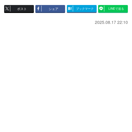
ポスト
シェア
ブックマーク
LINEで送る
2025.08.17 22:10