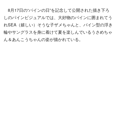
8月17日の“パインの日”を記念して公開された描き下ろ
しのパインビジュアルでは、大好物のパインに囲まれてう
れSEA（嬉しい）そうな子ザメちゃんと、パイン型の浮き
輪やサングラスを身に着けて夏を楽しんでいるうさめちゃ
ん＆あんこうちゃんの姿が描かれている。