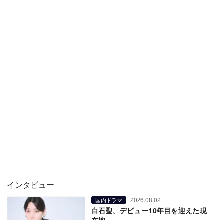
インタビュー
2026.08.02
国内ドラマ
白石聖、デビュー10年目を迎えた現
在地