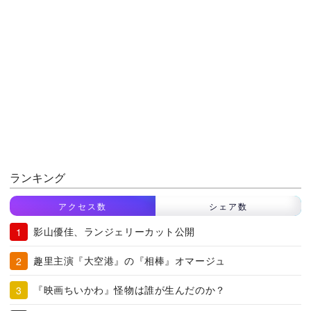
ランキング
アクセス数
シェア数
影山優佳、ランジェリーカット公開
趣里主演『大空港』の『相棒』オマージュ
『映画ちいかわ』怪物は誰が生んだのか？