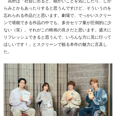
高野は「社会に出ると、細かいことを気にしたり、しが
らみとかもあったりすると思うんですけど、そういうのを
忘れられる作品だと思います。劇場で、でっかいスクリー
ンで堪能できる作品の中でも、多分セリフ量が圧倒的に少
ない（笑）。それがこの映画の良さだと思います。盛大に
リフレッシュできると思うんで、いろんな方に見に行って
ほしいです！」とスクリーンで観る本作の魅力に言及し
た。