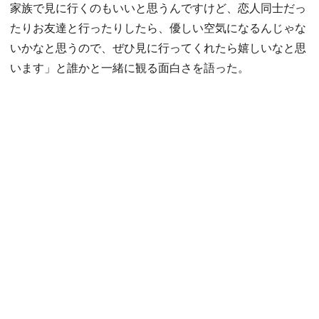
家族で見に行くのもいいと思うんですけど、恋人同士だっ
たりお友達と行ったりしたら、優しい空気になるんじゃな
いかなと思うので、ぜひ見に行ってくれたら嬉しいなと思
います」と誰かと一緒に観る面白さを語った。