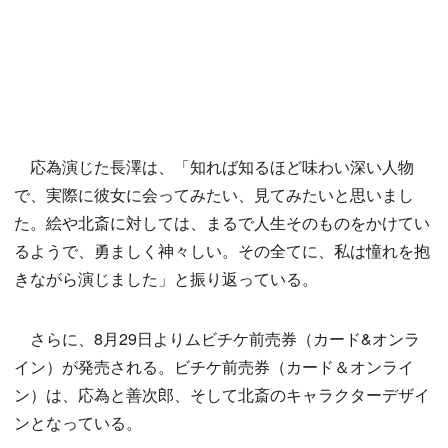
応為演じた長澤は、「知れば知るほど味わい深い人物
で、実際に彼女に会ってみたい、見てみたいと思いまし
た。絵や北斎に対しては、まるで人生そのものをかけてい
るようで、勇ましく神々しい。その全てに、私は憧れを抱
きながら演じました」と振り返っている。
さらに、8月29日よりムビチケ前売券（カード&オンラ
イン）が発売される。ビチケ前売券（カード＆オンライ
ン）は、応為と善次郎、そして北斎のキャラクターデザイ
ンとなっている。