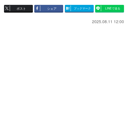
ポスト
シェア
ブックマーク
LINEで送る
2025.08.11 12:00