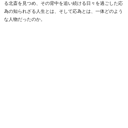
る北斎を見つめ、その背中を追い続ける日々を過ごした応
為の知られざる人生とは、そして応為とは、一体どのよう
な人物だったのか。