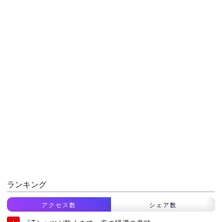
ランキング
アクセス数
シェア数