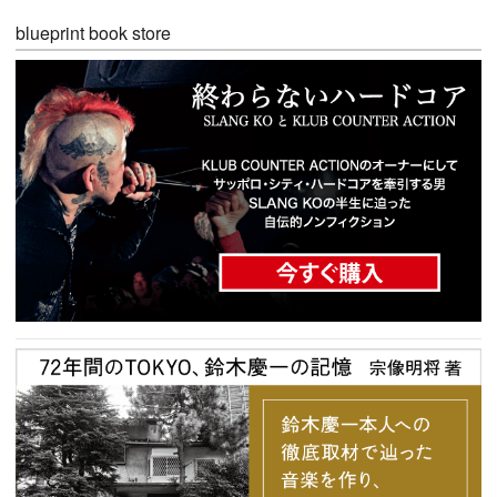
blueprint book store