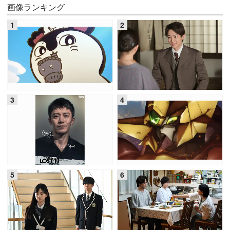
画像ランキング