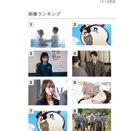
13:14更新
画像ランキング