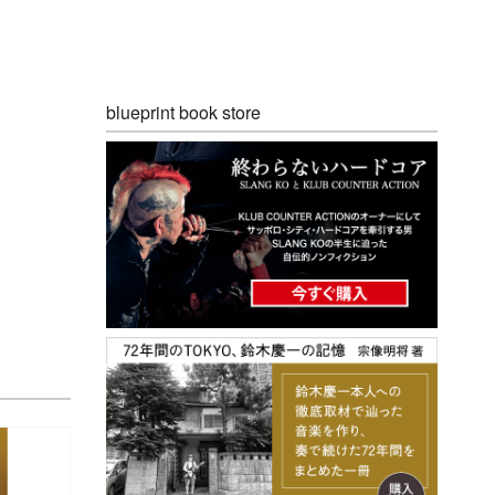
blueprint book store