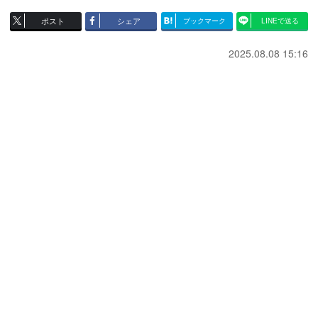
ポスト
シェア
ブックマーク
LINEで送る
2025.08.08 15:16