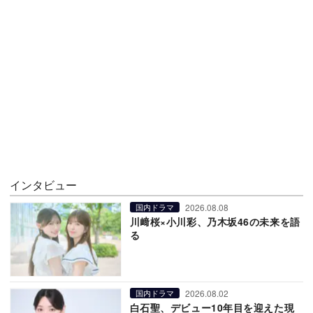
インタビュー
2026.08.08
国内ドラマ
川﨑桜×小川彩、乃木坂46の未来を語
る
2026.08.02
国内ドラマ
白石聖、デビュー10年目を迎えた現