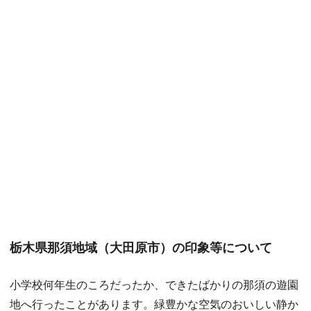
栃木県那須地域（大田原市）の印象等について
小学校何年生のころだったか、できたばかりの那須の遊園
地へ行ったことがあります。緑豊かな空気のおいしい静か