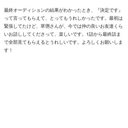
最終オーディションの結果がわかったとき、『決定です』
って言ってもらえて、とってもうれしかったです。最初は
緊張してたけど、草彅さんが、今では仲の良いお友達くら
いお話ししてくださって、楽しいです。1話から最終話ま
で全部見てもらえるとうれしいです。よろしくお願いしま
す！