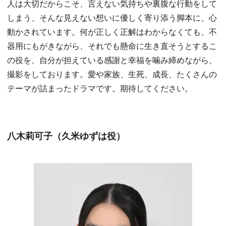
人は大切だからこそ、言えない気持ちや裏腹な行動をして
しまう、そんな見えない想いに優しく寄り添う脚本に、心
動かされています。何が正しく正解はわからなくても、不
器用にもがきながら、それでも懸命に生き直そうとするこ
の役を、自分が担えている感謝と幸福を噛み締めながら、
撮影をしております。愛や家族、生死、成長、たくさんの
テーマが詰まったドラマです。期待してください。
八木莉可子（久米ゆずは役）