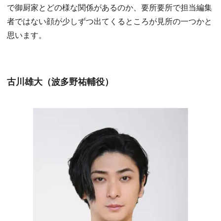
で御厨家とどの様な関係があるのか、要所要所で担当編集
者ではない顔が少しずつ出てくるところが見所の一つかと
思います。
古川雄大（波多野祐輔役）