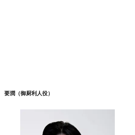
要潤（御厨利人役）