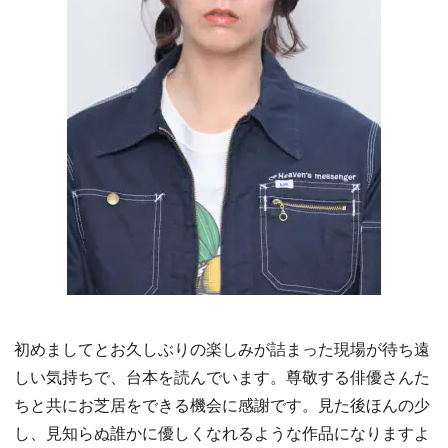
初めましてとお久しぶりの楽しみが詰まった現場が待ち遠
しい気持ちで、台本を読んでいます。尊敬する俳優さんた
ちと共にお芝居をできる機会に感謝です。見た後ほんの少
し、見知らぬ誰かに優しくなれるような作品になりますよ