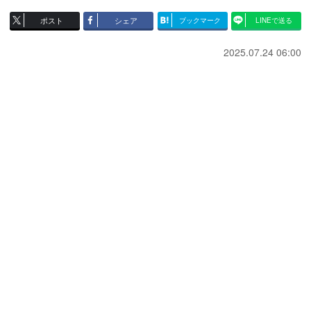
ポスト
シェア
ブックマーク
LINEで送る
2025.07.24 06:00