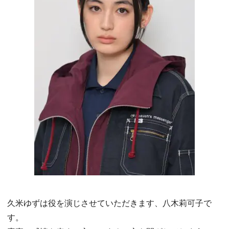
久米ゆずは役を演じさせていただきます、八木莉可子で
す。