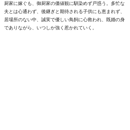
厨家に嫁ぐも、御厨家の価値観に馴染めず戸惑う。多忙な
夫とは心通わず、後継ぎと期待される子供にも恵まれず、
居場所のない中、誠実で優しい鳥飼に心救われ、既婚の身
でありながら、いつしか強く惹かれていく。