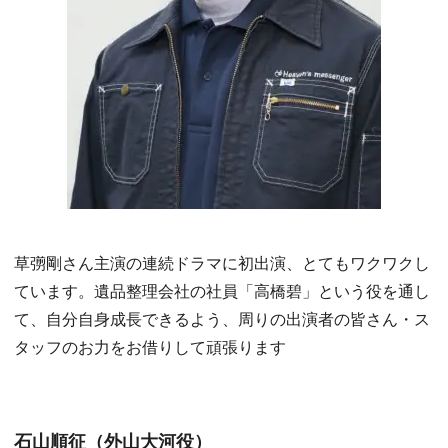
草彅剛さん主演の連続ドラマに初出演、とてもワクワクし
ています。遺品整理会社の社員「高橋碧」という役を通し
て、自分自身成長できるよう、周りの出演者の皆さん・ス
タッフのお力をお借りして頑張ります
石山順征（外山大河役）