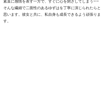
素直に感情を表す一方で、すぐに心を閉ざしてしまう――
そんな繊細で二面性のあるゆずはを丁寧に演じられたらと
思います。彼女と共に、私自身も成長できるよう頑張りま
す。