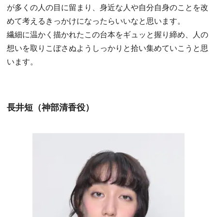
が多くの人の目に留まり、身近な人や自分自身のことを改
めて考えるきっかけになったらいいなと思います。
繊細に温かく描かれたこの台本をギュッと握り締め、人の
想いを取りこぼさぬようしっかりと拾い集めていこうと思
います。
長井短（神部清香役）