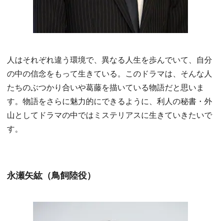
人はそれぞれ違う環境で、異なる人生を歩んでいて、自分
の中の信念をもって生きている。このドラマは、そんな人
たちのぶつかり合いや葛藤を描いている物語だと思いま
す。物語をさらに魅力的にできるように、利人の秘書・外
山としてドラマの中ではミステリアスに生きていきたいで
す。
永瀬矢紘（鳥飼陸役）