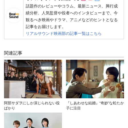
話題作のレビューやコラム、最新ニュース、興行成
績分析、人気監督や役者へのインタビューまで、今
観るべき映画やドラマ、アニメなどのヒントとなる
記事をお届けします。
リアルサウンド映画部の記事一覧はこちら
関連記事
阿部サダヲにしか演じられない役
『しあわせな結婚』“奇妙”な松たか
ばかり
子に注目