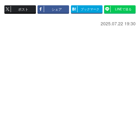
ポスト
シェア
ブックマーク
LINEで送る
2025.07.22 19:30