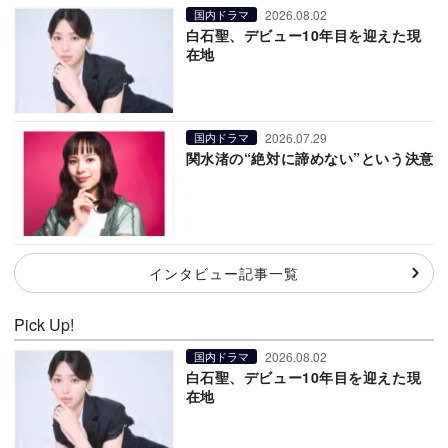
2026.08.02
国内ドラマ
白石聖、デビュー10年目を迎えた現
在地
2026.07.29
国内ドラマ
関水渚の“絶対に諦めない”という決意
インタビュー記事一覧
Pick Up!
2026.08.02
国内ドラマ
白石聖、デビュー10年目を迎えた現
在地