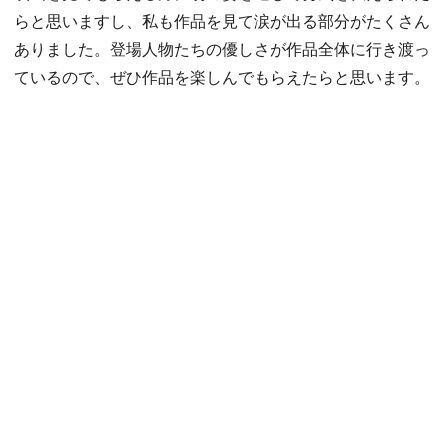
らと思いますし、私も作品を見て涙が出る部分がたくさん
ありました。登場人物たちの優しさが作品全体に行き渡っ
ているので、ぜひ作品を楽しんでもらえたらと思います。