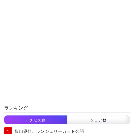
ランキング
アクセス数
シェア数
影山優佳、ランジェリーカット公開