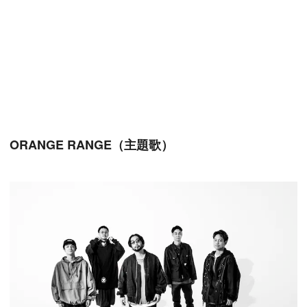
ORANGE RANGE（主題歌）