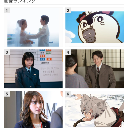
画像ランキング