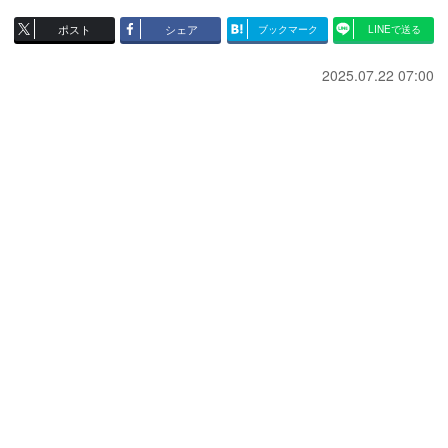
ポスト
シェア
ブックマーク
LINEで送る
2025.07.22 07:00