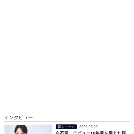
インタビュー
2026.08.02
国内ドラマ
白石聖、デビュー10年目を迎えた現