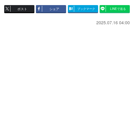
ポスト
シェア
ブックマーク
LINEで送る
2025.07.16 04:00