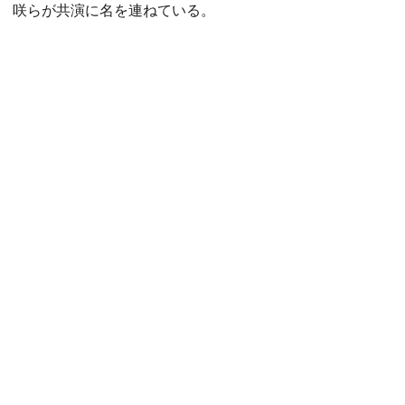
咲らが共演に名を連ねている。