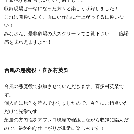
収録現場は一緒になった方々と楽しく収録しました！
これは間違いなく、面白い作品に仕上がってるに違いな
い！
みなさん、是非劇場の大スクリーンでご覧下さい！ 臨場
感を味わえますよ〜！
台風の悪魔役・喜多村英梨
台風の悪魔役で参加させていただきます、喜多村英梨で
す。
個人的に原作を読んでおりましたので、今作にご指名いた
だけて光栄です！
芝居の方向性をアフレコ現場で確認しながら収録に臨んだ
ので、最終的な仕上がりが非常に楽しみです！