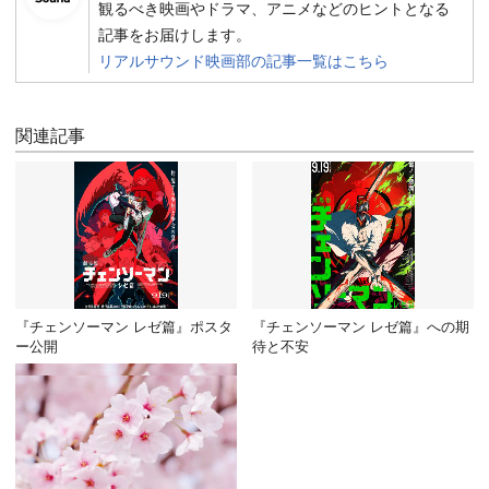
観るべき映画やドラマ、アニメなどのヒントとなる
記事をお届けします。
リアルサウンド映画部の記事一覧はこちら
関連記事
『チェンソーマン レゼ篇』ポスタ
『チェンソーマン レゼ篇』への期
ー公開
待と不安