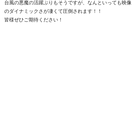
台風の悪魔の活躍ぶりもそうですが、なんといっても映像
のダイナミックさが凄くて圧倒されます！！
皆様ぜひご期待ください！