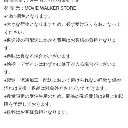
発 売 元：MOVIE WALKER STORE
※1枚1梱包となります。
※大きな荷物となりますため、必ず受け取りをおこなって
ください。
※返送後の再配送にかかる費用はお客様の負担となりま
す。
※色味は異なる場合がございます。
※絵柄・デザインはわずかに修正が入る場合がございま
す。
※製造・流通加工・配送において避けられない軽微な傷や
汚れは交換・返品は対象外とさせていただきます。
※数量限定の受注生産のため、商品の発送開始は9月上旬以
降を予定しております。
※送料はお客様負担となります。