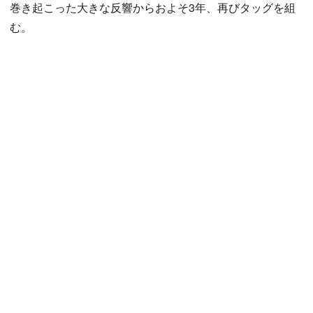
巻き起こった大きな反響からおよそ3年、再びタッグを組
む。