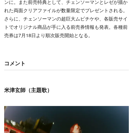
ンに。また前売特典として、チェンソーマンとレゼが描か
れた両面クリアファイルが数量限定でプレゼントされる。
さらに、チェンソーマンの超巨大ムビチケや、各販売サイ
トでオリジナル商品が手に入る前売券情報も発表。各種前
売券は7月18日より順次販売開始となる。
コメント
米津玄師（主題歌）