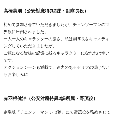
高橋英則（公安対魔特異2課・副隊長役）
初めて参加させていただきましたが、チェンソーマンの世
界観に圧倒されました。
一人一人のキャラクターの濃さ。私は副隊長をキャスティ
ングしていただきましたが、
ご覧になる皆様の記憶に残るキャラクターになれれば幸い
です。
アクションシーンも満載で、迫力のあるセリフの掛け合い
もお楽しみに！
赤羽根健治（公安対魔特異2課所属・野茂役）
劇場版『チェンソーマン レゼ篇』にて野茂役を務めさせて