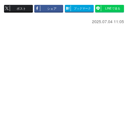
ポスト
シェア
ブックマーク
LINEで送る
2025.07.04 11:05