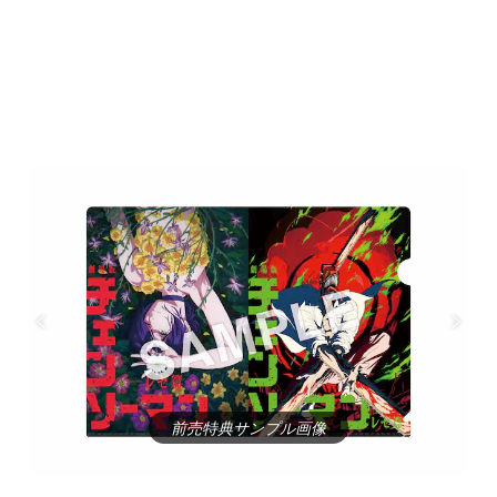
前売特典サンプル画像