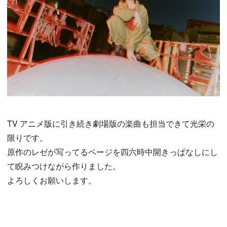
TV アニメ版に引き続き劇場版の楽曲も担当できて光栄の
限りです。
原作のレゼが写ってるページを四六時中開きっぱなしにし
て睨みつけながら作りました。
よろしくお願いします。