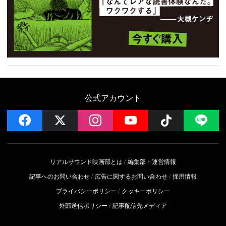
公式アカウント
facebook
x
instagram
YouTube
Follow on 
LI
リアルサウンド映画部とは
編集部・運営情報
記事へのお問い合わせ
広告に関するお問い合わせ
採用情報
プライバシーポリシー
クッキーポリシー
外部送信ポリシー
記事配信先メディア