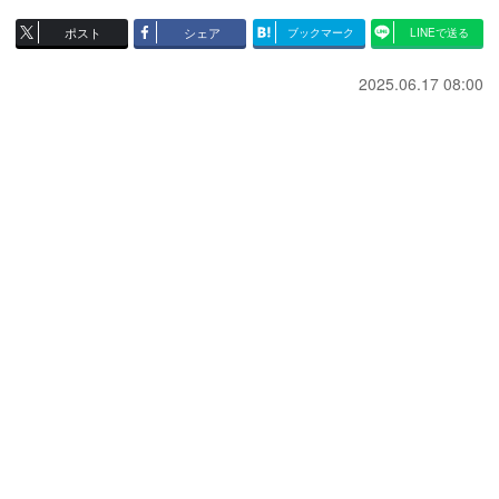
ポスト
シェア
ブックマーク
LINEで送る
2025.06.17 08:00