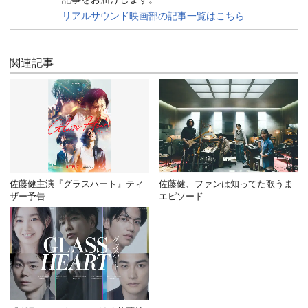
リアルサウンド映画部の記事一覧はこちら
関連記事
佐藤健主演『グラスハート』ティ
佐藤健、ファンは知ってた歌うま
ザー予告
エピソード