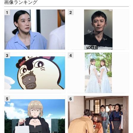
画像ランキング