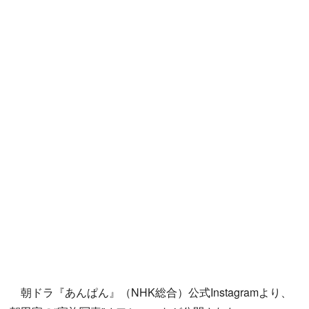
朝ドラ『あんぱん』（NHK総合）公式Instagramより、