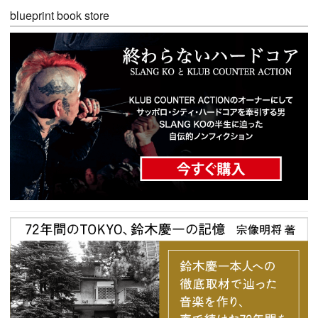
blueprint book store