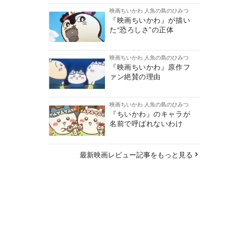
映画ちいかわ 人魚の島のひみつ
『映画ちいかわ』が描い
た“恐ろしさ”の正体
映画ちいかわ 人魚の島のひみつ
『映画ちいかわ』原作フ
ァン絶賛の理由
映画ちいかわ 人魚の島のひみつ
『ちいかわ』のキャラが
名前で呼ばれないわけ
最新映画レビュー記事をもっと見る