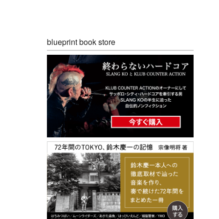
blueprint book store