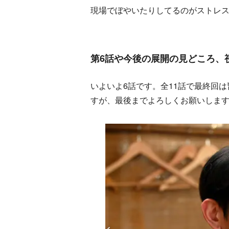
現場でぼやいたりしてるのがストレ
第6話や今後の展開の見どころ、
いよいよ6話です。全11話で最終回
すが、最後までよろしくお願いしま