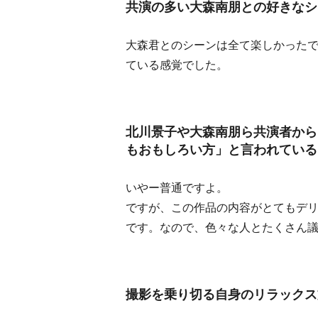
共演の多い大森南朋との好きなシ
大森君とのシーンは全て楽しかった
ている感覚でした。
北川景子や大森南朋ら共演者から
もおもしろい方」と言われている
いやー普通ですよ。
ですが、この作品の内容がとてもデ
です。なので、色々な人とたくさん
撮影を乗り切る自身のリラックス