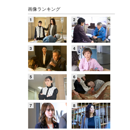
画像ランキング