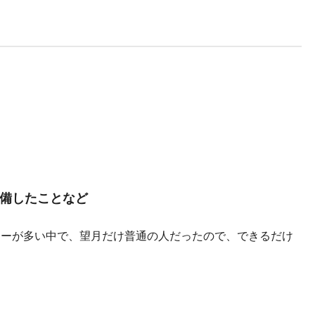
備したことなど
ターが多い中で、望月だけ普通の人だったので、できるだけ