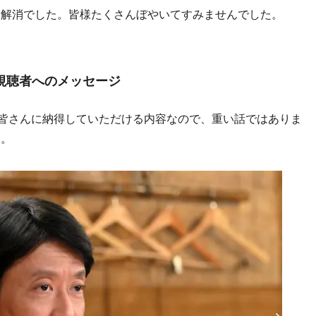
ス解消でした。皆様たくさんぼやいてすみませんでした。
視聴者へのメッセージ
は皆さんに納得していただける内容なので、重い話ではありま
す。