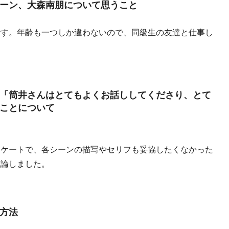
ーン、大森南朋について思うこと
です。年齢も一つしか違わないので、同級生の友達と仕事し
「筒井さんはとてもよくお話ししてくださり、とて
ことについて
リケートで、各シーンの描写やセリフも妥協したくなかった
議論しました。
方法