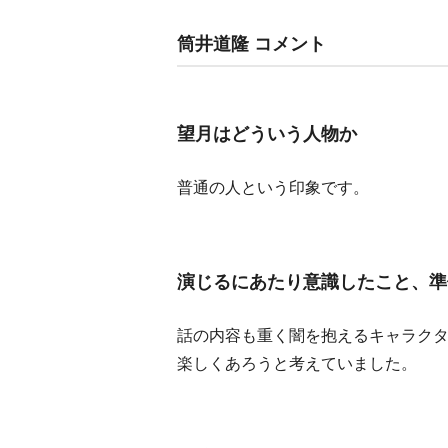
筒井道隆 コメント
望月はどういう人物か
普通の人という印象です。
演じるにあたり意識したこと、準
話の内容も重く闇を抱えるキャラク
楽しくあろうと考えていました。