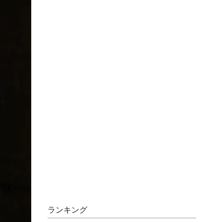
ランキング