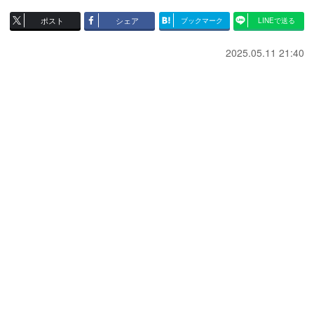
ポスト
シェア
ブックマーク
LINEで送る
2025.05.11 21:40