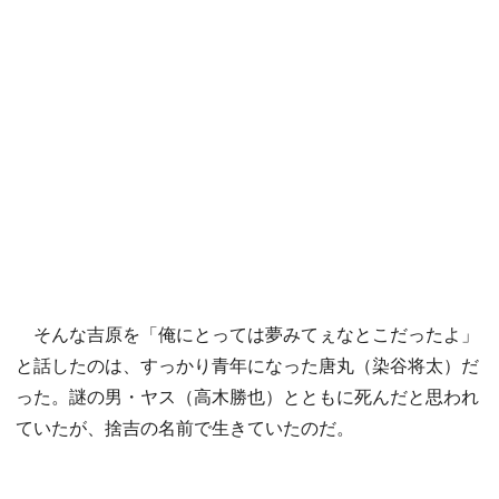
そんな吉原を「俺にとっては夢みてぇなとこだったよ」
と話したのは、すっかり青年になった唐丸（染谷将太）だ
った。謎の男・ヤス（高木勝也）とともに死んだと思われ
ていたが、捨吉の名前で生きていたのだ。