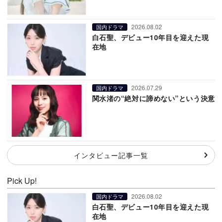
2026.08.02
国内ドラマ
白石聖、デビュー10年目を迎えた現
在地
2026.07.29
国内ドラマ
関水渚の“絶対に諦めない”という決意
インタビュー記事一覧
Pick Up!
2026.08.02
国内ドラマ
白石聖、デビュー10年目を迎えた現
在地