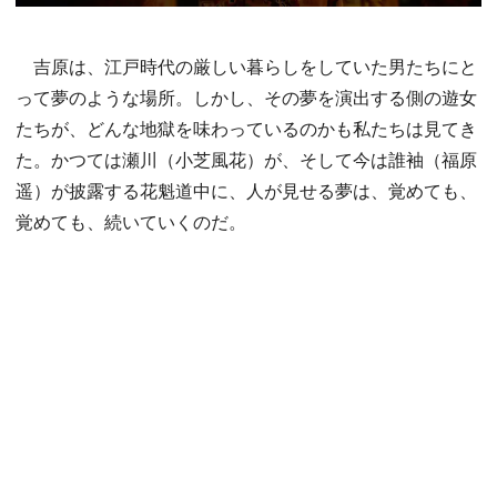
吉原は、江戸時代の厳しい暮らしをしていた男たちにと
って夢のような場所。しかし、その夢を演出する側の遊女
たちが、どんな地獄を味わっているのかも私たちは見てき
た。かつては瀬川（小芝風花）が、そして今は誰袖（福原
遥）が披露する花魁道中に、人が見せる夢は、覚めても、
覚めても、続いていくのだ。