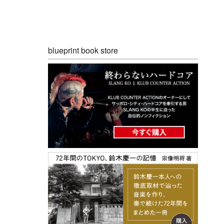
blueprint book store