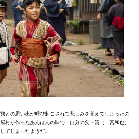
族との思い出が呼び起こされて悲しみを覚えてしまったの
は屋村が作ったあんぱんの味で、自分の父・清（二宮和也）
出してしまったようだ。