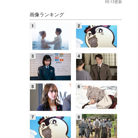
05:13更新
画像ランキング