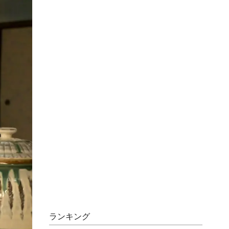
ランキング