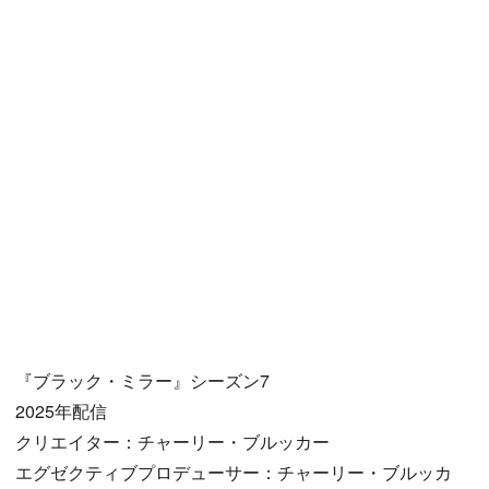
『ブラック・ミラー』シーズン7
2025年配信
クリエイター：チャーリー・ブルッカー
エグゼクティブプロデューサー：チャーリー・ブルッカ