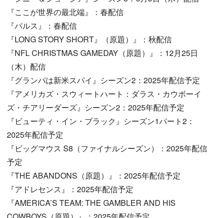
『ここが世界の最北端』：春配信
『パルス』：春配信
『LONG STORY SHORT』（原題）』：秋配信
『NFL CHRISTMAS GAMEDAY（原題）』：12月25日
（木）配信
『グランパは新米スパイ』シーズン2：2025年配信予定
『アメリカズ・スウィートハート：ダラス・カウボーイ
ズ・チアリーダーズ』シーズン2：2025年配信予定
『ビューティ・イン・ブラック』シーズン1パート2：
2025年配信予定
『ビッグマウス S8（ファイナルシーズン）：2025年配信
予定
『THE ABANDONS（原題）』：2025年配信予定
『アドレセンス』：2025年配信予定
『AMERICA’S TEAM: THE GAMBLER AND HIS
COWBOYS（原題）』：2025年配信予定