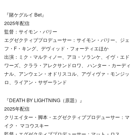
『賭ケグルイ Bet』
2025年配信
監督：サイモン・バリー
エグゼクティブプロデューサー：サイモン・バリー、ジェ
フ・F・キング、デヴィッド・フォーティエほか
出演：ミク・マルティノー、アヨ・ソランケ、イヴ・エド
ワーズ、クララ・アレクサンドロワ、 ハンター・カーディ
ナル、アンウェン・オドリスコル、アヴィヴァ・モンジッ
ロ、ライアン・サザーランド
『DEATH BY LIGHTNING（原題）』
2025年配信
クリエイター・脚本・エグゼクティブプロデューサー：マ
イク・ マコウスキー
監督・エグゼクティブプロデューサー：マット・ロス