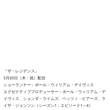
『ザ・レジデンス』
3月20日（木・祝）配信
ショーランナー：ポール・ウィリアム・デイヴィス
エグゼクティブプロデューサー：ポール・ウィリアム・デ
イヴィス、ションダ・ライムズ、ベッツィ・ビアーズ、ラ
イザ・ジョンソン（シーズン1：エピソード1～4）