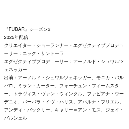
『FUBAR』シーズン2
2025年配信
クリエイター・ショーランナー・エグゼクティブプロデュ
ーサー：ニック・サントーラ
エグゼクティブプロデューサー：アーノルド・シュワルツ
ェネッガー
出演：アーノルド・シュワルツェネッガー、モニカ・バル
バロ、ミラン・カーター、フォーチュン・フィームスタ
ー、トラヴィス・ヴァン・ウィンクル、ファビアナ・ウー
デニオ、バーバラ・イヴ・ハリス、アパルナ・ブリエル、
アンディ・バックリー、キャリー＝アン・モス、ジェイ・
バルシェル