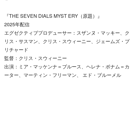
『THE SEVEN DIALS MYST ERY（原題）』
2025年配信
エグゼクティブプロデューサー：スザンヌ・マッキー、ク
リス・サスマン、クリス・スウィーニー、ジェームズ・プ
リチャード
監督：クリス・スウィーニー
出演：ミア・マッケンナ＝ブルース、ヘレナ・ボナム＝カ
ーター、マーティン・フリーマン、 エド・ブルーメル