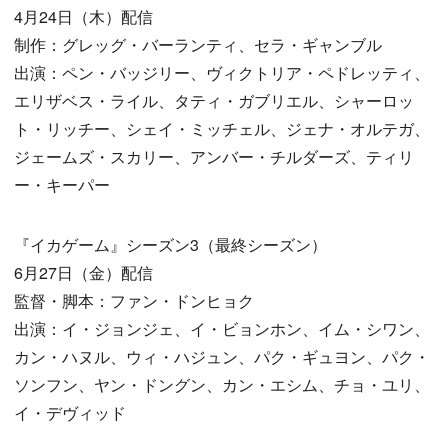
4月24日（木）配信
制作：グレッグ・バーランティ、セラ・ギャンブル
出演：ペン・バッジリー、ヴィクトリア・ペドレッティ、
エリザベス・ライル、タティ・ガブリエル、シャーロッ
ト・リッチー、シェイ・ミッチェル、ジェナ・オルテガ、
ジェームズ・スカリー、アンバー・チルダーズ、ティリ
ー・キーパー
『イカゲーム』シーズン3（最終シーズン）
6月27日（金）配信
監督・脚本：ファン・ドンヒョク
出演：イ・ジョンジェ、イ・ビョンホン、イム・シワン、
カン・ハヌル、ウィ・ハジュン、パク・ギュヨン、パク・
ソンフン、ヤン・ドングン、カン・エシム、チョ・ユリ、
イ・デヴィッド