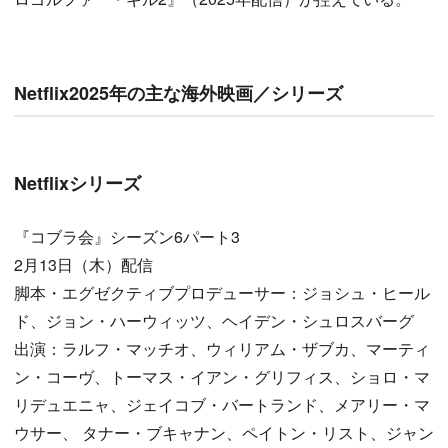
Netflix2025年の主な海外映画／シリーズ
Netflixシリーズ
『コブラ会』シーズン6パート3
2月13日（木）配信
脚本・エグゼクティブプロデューサー：ジョシュ・ヒール
ド、ジョン・ハーウィッツ、ヘイデン・シュロスバーグ
出演：ラルフ・マッチオ、ウィリアム・ザブカ、マーティ
ン・コーヴ、トーマス・イアン・グリフィス、ショロ・マ
リデュエニャ、ジェイコブ・バートランド、メアリー・マ
ウサー、 タナー・ブキャナン、ペイトン・リスト、ジャン