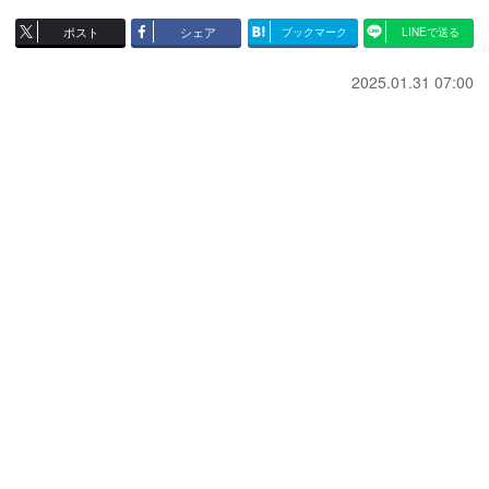
ポスト
シェア
ブックマーク
LINEで送る
2025.01.31 07:00