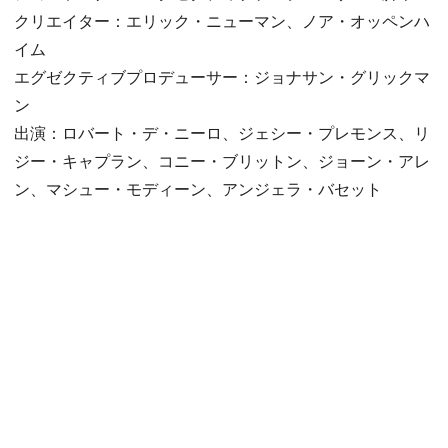
クリエイター：エリック・ニューマン、ノア・オッペンハ
イム
エグゼクティブプロデューサー：ジョナサン・グリックマ
ン
出演：ロバート・デ・ニーロ、ジェシー・プレモンス、リ
ジー・キャプラン、コニー・ブリットン、ジョーン・アレ
ン、マシュー・モディーン、アンジェラ・バセット