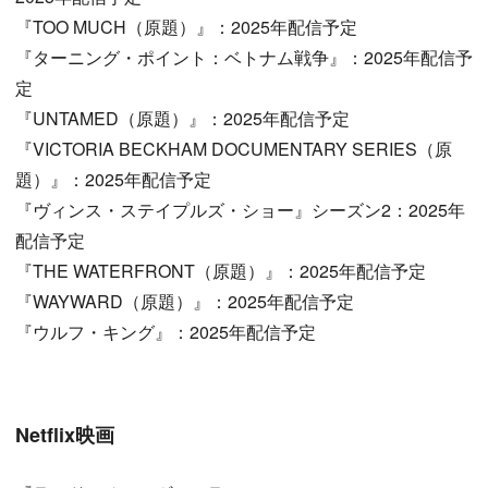
『TOO MUCH（原題）』：2025年配信予定
『ターニング・ポイント：ベトナム戦争』：2025年配信予
定
『UNTAMED（原題）』：2025年配信予定
『VICTORIA BECKHAM DOCUMENTARY SERIES（原
題）』：2025年配信予定
『ヴィンス・ステイプルズ・ショー』シーズン2：2025年
配信予定
『THE WATERFRONT（原題）』：2025年配信予定
『WAYWARD（原題）』：2025年配信予定
『ウルフ・キング』：2025年配信予定
Netflix映画