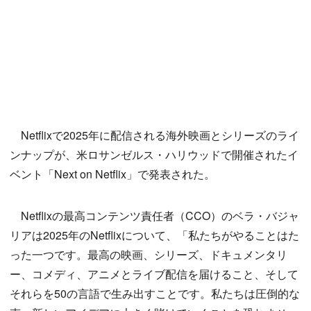
Netflixで2025年に配信される海外映画とシリーズのライ
ンナップが、米ロサンゼルス・ハリウッドで開催されたイ
ベント「Next on Netflix」で発表された。
Netflixの最高コンテンツ責任者（CCO）のベラ・バジャ
リアは2025年のNetflixについて、「私たちがやることはた
った一つです。最高の映画、シリーズ、ドキュメンタリ
ー、コメディ、アニメとライブ配信を届けること、そして
それらを50の言語で生み出すことです。私たちは圧倒的な