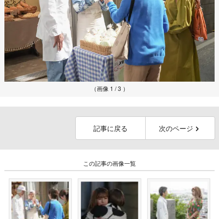
（画像 1 / 3 ）
記事に戻る
次のページ
この記事の画像一覧