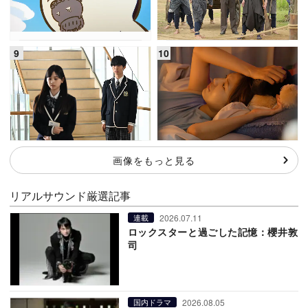
画像をもっと見る
リアルサウンド厳選記事
2026.07.11
連載
ロックスターと過ごした記憶：櫻井敦
司
2026.08.05
国内ドラマ