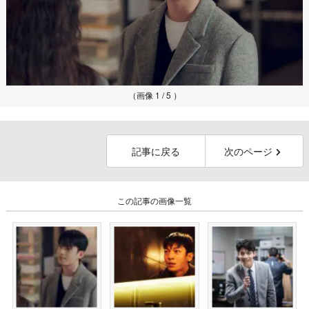
（画像 1 / 5 ）
記事に戻る
次のページ
この記事の画像一覧