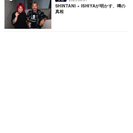
SHINTANI × ISHIYAが明かす、噂の
真相