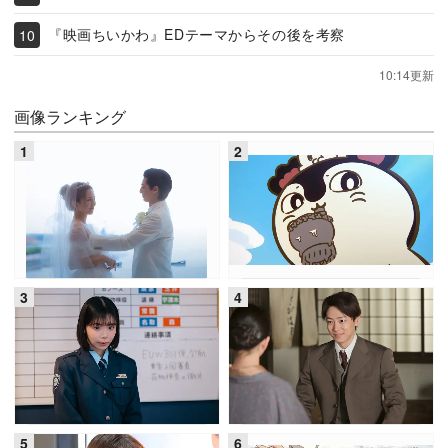
『映画ちいかわ』EDテーマからその後を考察
10:14更新
画像ランキング