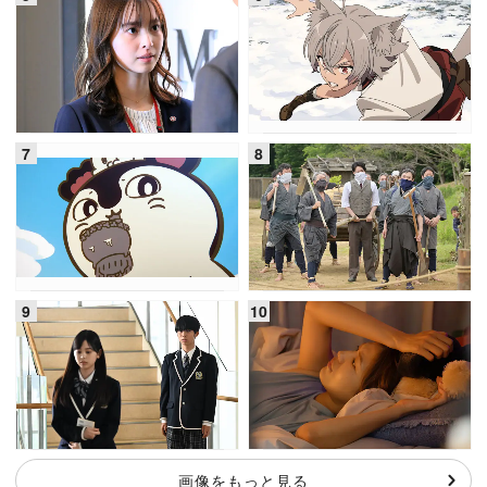
画像をもっと見る