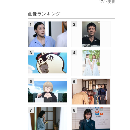
17:14更新
画像ランキング