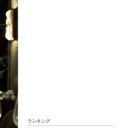
ランキング