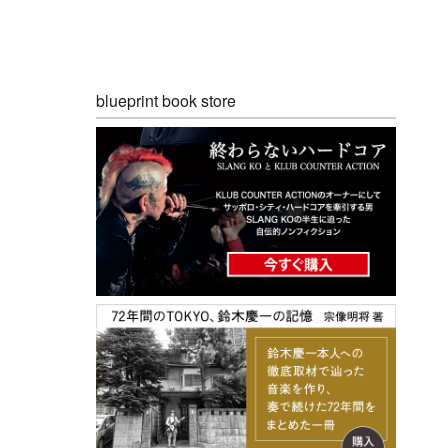
blueprint book store