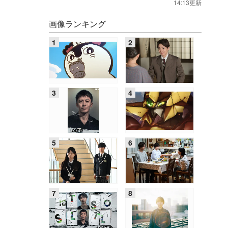
14:13更新
画像ランキング