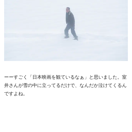
ーーすごく「日本映画を観ているなぁ」と思いました。室
井さんが雪の中に立ってるだけで、なんだか泣けてくるん
ですよね。