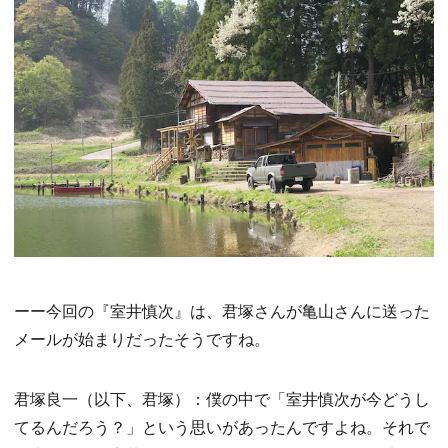
ーー今回の『室井慎次』は、君塚さんが亀山さんに送った
メールが始まりだったそうですね。
君塚良一（以下、君塚）：僕の中で「室井慎次が今どうし
てるんだろう？」という思いがあったんですよね。それで