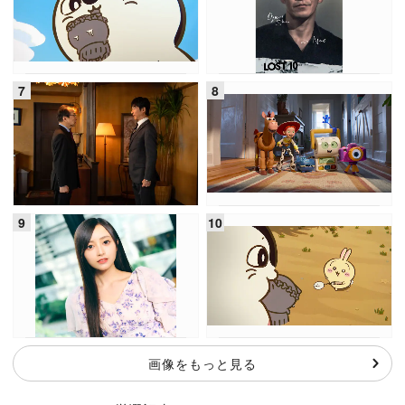
画像をもっと見る