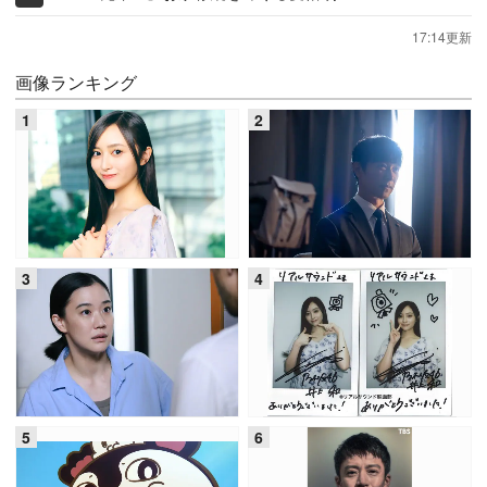
17:14更新
画像ランキング