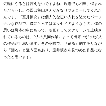
気軽にやるとは言えないですよね。現場でも相当、悩まれ
ただろうし。今回は亀山さんがかなりフォローしてくれた
んです。『室井慎次』は個人的な思い入れを込めたパーソ
ナルな作品で、僕にとってはエッセイのようなもの。僕の
思いは脚本の中にあって、映画としてスクリーンで上映さ
れているものは、2人の共同作業によって出来上がった2人
の作品だと思います。その意味で、『踊る』的でありなが
ら『踊る』と違う面もあり、室井慎次を見つめた作品にな
ったと思います。