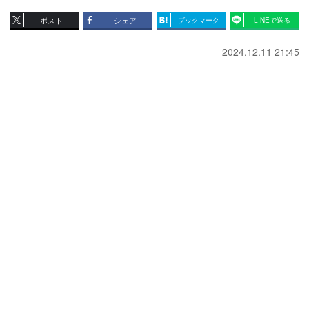
ポスト
シェア
ブックマーク
LINEで送る
2024.12.11 21:45