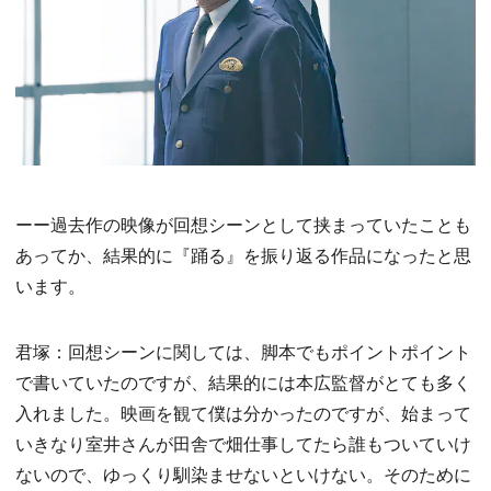
ーー過去作の映像が回想シーンとして挟まっていたことも
あってか、結果的に『踊る』を振り返る作品になったと思
います。
君塚：回想シーンに関しては、脚本でもポイントポイント
で書いていたのですが、結果的には本広監督がとても多く
入れました。映画を観て僕は分かったのですが、始まって
いきなり室井さんが田舎で畑仕事してたら誰もついていけ
ないので、ゆっくり馴染ませないといけない。そのために