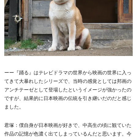
ーー『踊る』はテレビドラマの世界から映画の世界に入っ
てきて大暴れしたシリーズで、当時の感覚としては邦画の
アンチテーゼとして登場したというイメージが強かったの
ですが、結果的に日本映画の伝統を引き継いだのだと感じ
ました。
君塚：僕自身が日本映画が好きで、中高生の頃に観ていた
作品の記憶が色濃く出てしまっているんだと思います。今