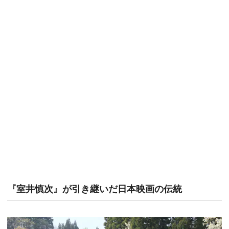
『室井慎次』が引き継いだ日本映画の伝統