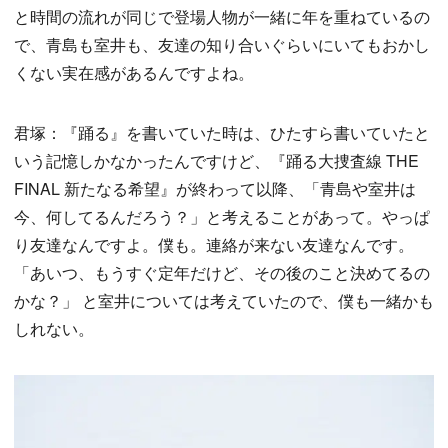
と時間の流れが同じで登場人物が一緒に年を重ねているの
で、青島も室井も、友達の知り合いぐらいにいてもおかし
くない実在感があるんですよね。
君塚：『踊る』を書いていた時は、ひたすら書いていたと
いう記憶しかなかったんですけど、『踊る大捜査線 THE
FINAL 新たなる希望』が終わって以降、「青島や室井は
今、何してるんだろう？」と考えることがあって。やっぱ
り友達なんですよ。僕も。連絡が来ない友達なんです。
「あいつ、もうすぐ定年だけど、その後のこと決めてるの
かな？」 と室井については考えていたので、僕も一緒かも
しれない。