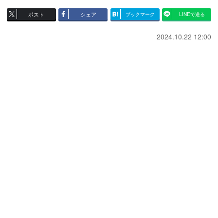
ポスト
シェア
ブックマーク
LINEで送る
2024.10.22 12:00