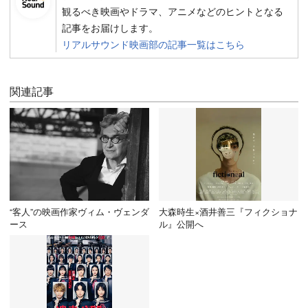
観るべき映画やドラマ、アニメなどのヒントとなる
記事をお届けします。
リアルサウンド映画部の記事一覧はこちら
関連記事
“客人”の映画作家ヴィム・ヴェンダ
大森時生×酒井善三『フィクショナ
ース
ル』公開へ