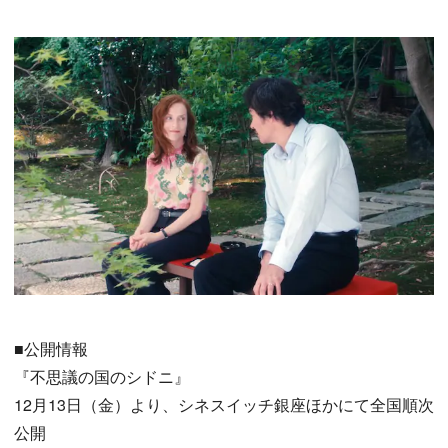
■公開情報
『不思議の国のシドニ』
12月13日（金）より、シネスイッチ銀座ほかにて全国順次
公開