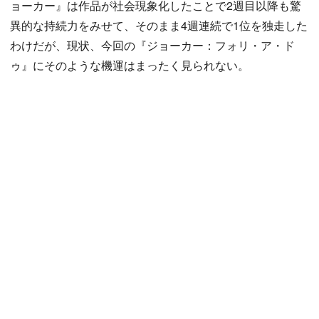
ョーカー』は作品が社会現象化したことで2週目以降も驚
異的な持続力をみせて、そのまま4週連続で1位を独走した
わけだが、現状、今回の『ジョーカー：フォリ・ア・ド
ゥ』にそのような機運はまったく見られない。