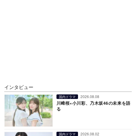
インタビュー
2026.08.08
国内ドラマ
川﨑桜×小川彩、乃木坂46の未来を語
る
2026.08.02
国内ドラマ