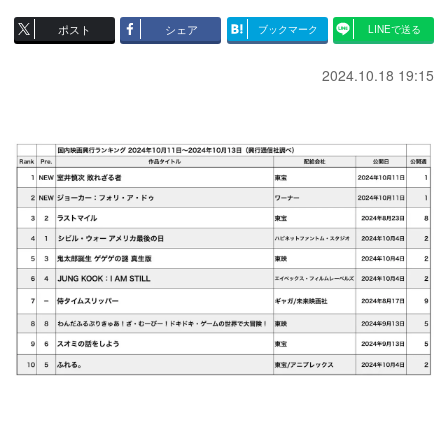
ポスト
シェア
ブックマーク
LINEで送る
2024.10.18 19:15