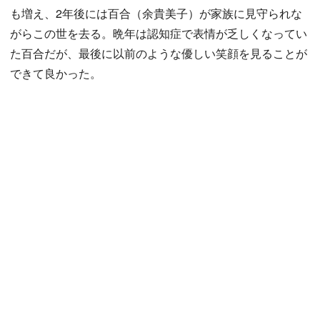
も増え、2年後には百合（余貴美子）が家族に見守られな
がらこの世を去る。晩年は認知症で表情が乏しくなってい
た百合だが、最後に以前のような優しい笑顔を見ることが
できて良かった。