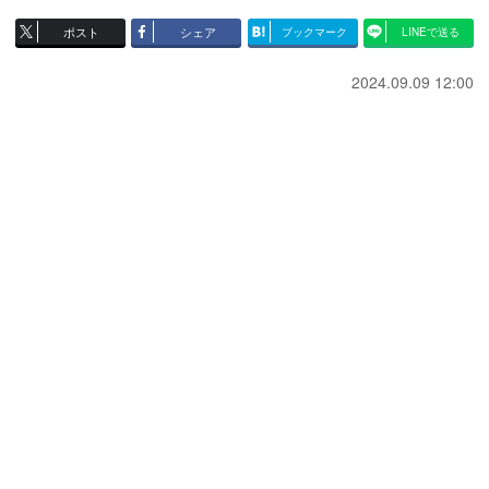
ポスト
シェア
ブックマーク
LINEで送る
2024.09.09 12:00