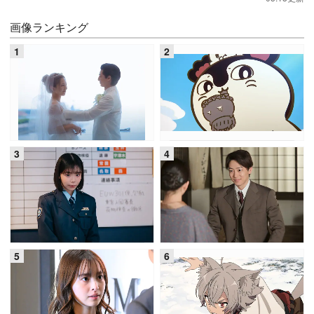
画像ランキング