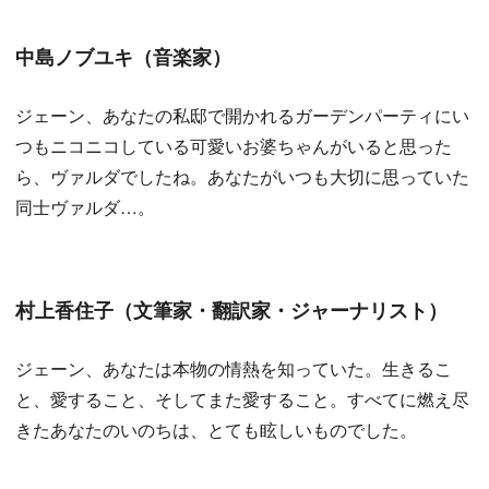
中島ノブユキ（音楽家）
ジェーン、あなたの私邸で開かれるガーデンパーティにい
つもニコニコしている可愛いお婆ちゃんがいると思った
ら、ヴァルダでしたね。あなたがいつも大切に思っていた
同士ヴァルダ…。
村上香住子（文筆家・翻訳家・ジャーナリスト）
ジェーン、あなたは本物の情熱を知っていた。生きるこ
と、愛すること、そしてまた愛すること。すべてに燃え尽
きたあなたのいのちは、とても眩しいものでした。