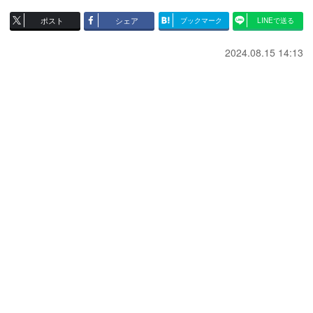
ポスト
シェア
ブックマーク
LINEで送る
2024.08.15 14:13