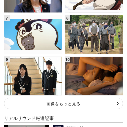
画像をもっと見る
リアルサウンド厳選記事
2026.07.11
連載