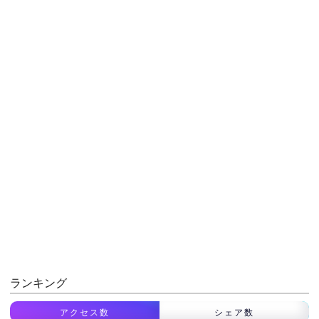
ランキング
アクセス数
シェア数