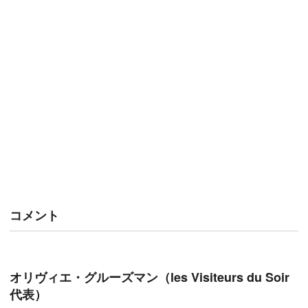
コメント
オリヴィエ・グルーズマン（les Visiteurs du Soir
代表）