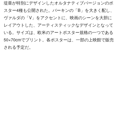
堤亜が特別にデザインしたオルタナティブバージョンのポ
スター4種も公開された。バーキンの「B」を大きく配し、
ヴァルダの「V」をアクセントに、映画のシーンを大胆に
レイアウトした、アーティスティックなデザインとなって
いる。サイズは、欧米のアートポスター規格の一つである
50×70cmでプリント。各ポスターは、一部の上映館で販売
される予定だ。