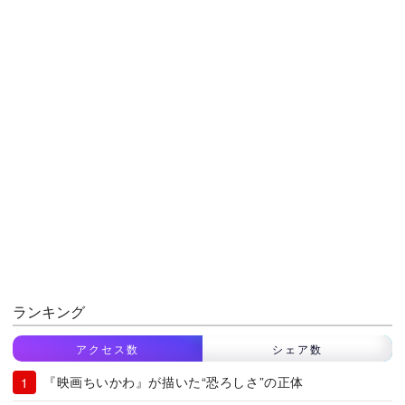
ランキング
アクセス数
シェア数
『映画ちいかわ』が描いた“恐ろしさ”の正体