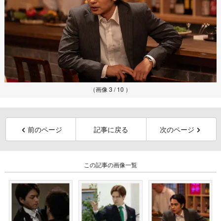
（画像 3 / 10 ）
前のページ
記事に戻る
次のページ
この記事の画像一覧