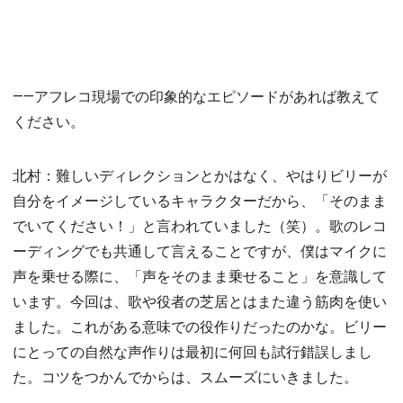
――アフレコ現場での印象的なエピソードがあれば教えて
ください。
北村：難しいディレクションとかはなく、やはりビリーが
自分をイメージしているキャラクターだから、「そのまま
でいてください！」と言われていました（笑）。歌のレコ
ーディングでも共通して言えることですが、僕はマイクに
声を乗せる際に、「声をそのまま乗せること」を意識して
います。今回は、歌や役者の芝居とはまた違う筋肉を使い
ました。これがある意味での役作りだったのかな。ビリー
にとっての自然な声作りは最初に何回も試行錯誤しまし
た。コツをつかんでからは、スムーズにいきました。