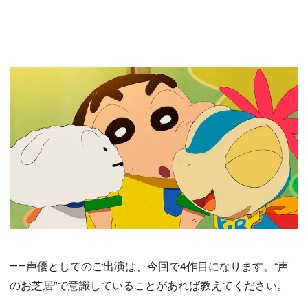
――声優としてのご出演は、今回で4作目になります。“声
のお芝居”で意識していることがあれば教えてください。