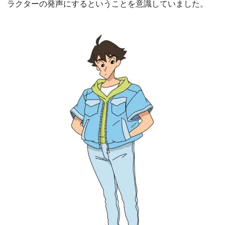
ラクターの発声にするということを意識していました。