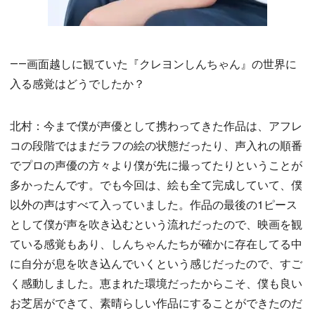
――画面越しに観ていた『クレヨンしんちゃん』の世界に
入る感覚はどうでしたか？
北村：今まで僕が声優として携わってきた作品は、アフレ
コの段階ではまだラフの絵の状態だったり、声入れの順番
でプロの声優の方々より僕が先に撮ってたりということが
多かったんです。でも今回は、絵も全て完成していて、僕
以外の声はすべて入っていました。作品の最後の1ピース
として僕が声を吹き込むという流れだったので、映画を観
ている感覚もあり、しんちゃんたちが確かに存在してる中
に自分が息を吹き込んでいくという感じだったので、すご
く感動しました。恵まれた環境だったからこそ、僕も良い
お芝居ができて、素晴らしい作品にすることができたのだ