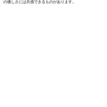
の優しさには共感できるものがあります。