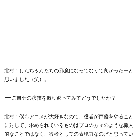
北村：しんちゃんたちの邪魔になってなくて良かったーと
思いました（笑）。
――ご自分の演技を振り返ってみてどうでしたか？
北村：僕もアニメが大好きなので、役者が声優をやること
に対して、求められているものはプロの方々のような職人
的なことではなく、役者としての表現力なのだと思ってい