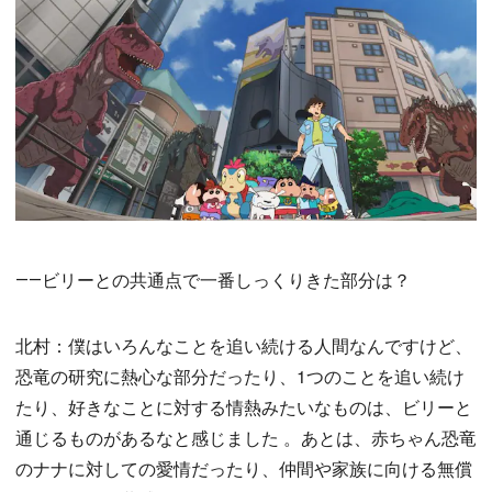
――ビリーとの共通点で一番しっくりきた部分は？
北村：僕はいろんなことを追い続ける人間なんですけど、
恐竜の研究に熱心な部分だったり、1つのことを追い続け
たり、好きなことに対する情熱みたいなものは、ビリーと
通じるものがあるなと感じました 。あとは、赤ちゃん恐竜
のナナに対しての愛情だったり、仲間や家族に向ける無償