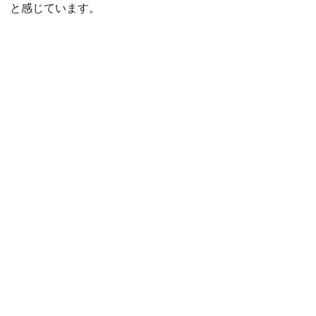
と感じています。