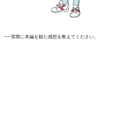
――実際に本編を観た感想を教えてください。