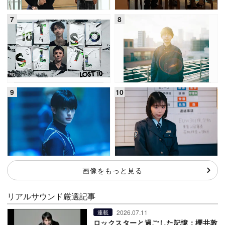
画像をもっと見る
リアルサウンド厳選記事
2026.07.11
連載
ロックスターと過ごした記憶：櫻井敦