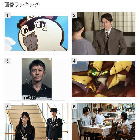
画像ランキング