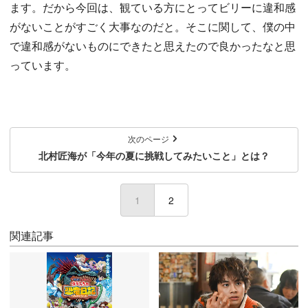
ます。だから今回は、観ている方にとってビリーに違和感
がないことがすごく大事なのだと。そこに関して、僕の中
で違和感がないものにできたと思えたので良かったなと思
っています。
次のページ
北村匠海が「今年の夏に挑戦してみたいこと」とは？
1
(current)
2
関連記事