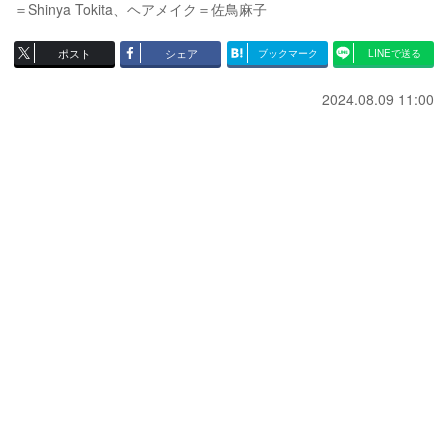
＝Shinya Tokita、ヘアメイク＝佐鳥麻子
ポスト
シェア
ブックマーク
LINEで送る
2024.08.09 11:00