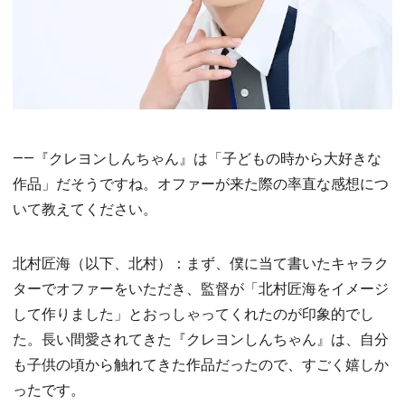
――『クレヨンしんちゃん』は「子どもの時から大好きな
作品」だそうですね。オファーが来た際の率直な感想につ
いて教えてください。
北村匠海（以下、北村）：まず、僕に当て書いたキャラク
ターでオファーをいただき、監督が「北村匠海をイメージ
して作りました」とおっしゃってくれたのが印象的でし
た。長い間愛されてきた『クレヨンしんちゃん』は、自分
も子供の頃から触れてきた作品だったので、すごく嬉しか
ったです。