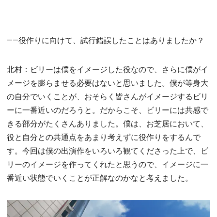
――役作りに向けて、試行錯誤したことはありましたか？
北村：ビリーは僕をイメージした役なので、さらに僕がイ
メージを膨らませる必要はないと思いました。僕が等身大
の自分でいくことが、おそらく皆さんがイメージするビリ
ーに一番近いのだろうと。だからこそ、ビリーには共感で
きる部分がたくさんありました。僕は、お芝居において、
役と自分との共通点をあまり考えずに役作りをするんで
す。今回は僕の出演作をいろいろ観てくださった上で、ビ
リーのイメージを作ってくれたと思うので、イメージに一
番近い状態でいくことが正解なのかなと考えました。