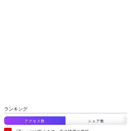
ランキング
アクセス数
シェア数