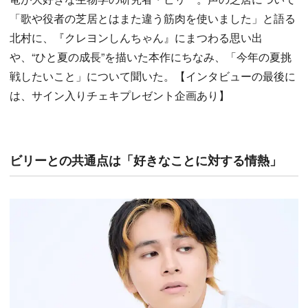
「歌や役者の芝居とはまた違う筋肉を使いました」と語る
北村に、『クレヨンしんちゃん』にまつわる思い出
や、“ひと夏の成長”を描いた本作にちなみ、「今年の夏挑
戦したいこと」について聞いた。【インタビューの最後に
は、サイン入りチェキプレゼント企画あり】
ビリーとの共通点は「好きなことに対する情熱」