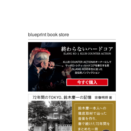
blueprint book store