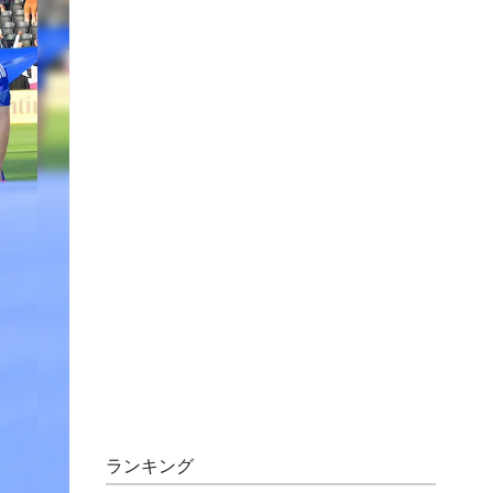
ランキング