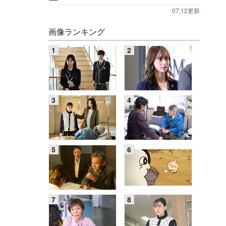
07:12更新
画像ランキング