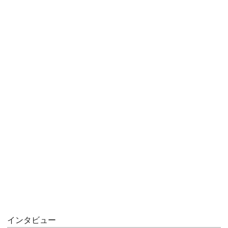
インタビュー