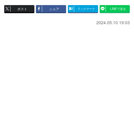
ポスト
シェア
ブックマーク
LINEで送る
2024.05.10 19:03