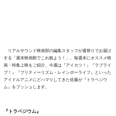
リアルサウンド映画部の編集スタッフが週替りでお届け
する「週末映画館でこれ観よう！」。毎週末にオススメ映
画・特集上映をご紹介。今週は『アイカツ！』『ラブライ
ブ！』『プリティーリズム・レインボーライフ』といった
アイドルアニメにどハマりしてきた佐藤が『トラペジウ
ム』をプッシュします。
『トラペジウム』