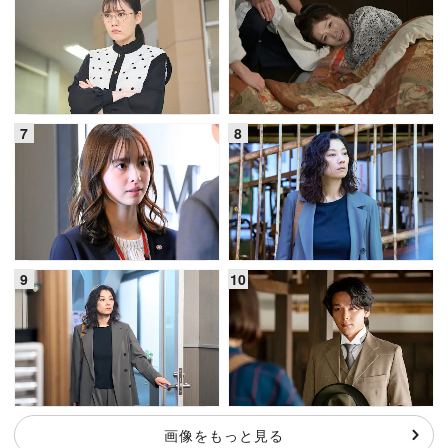
画像をもっと見る