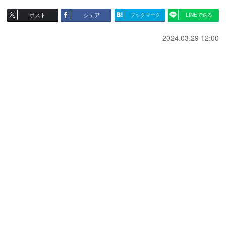
ポスト
シェア
ブックマーク
LINEで送る
2024.03.29 12:00