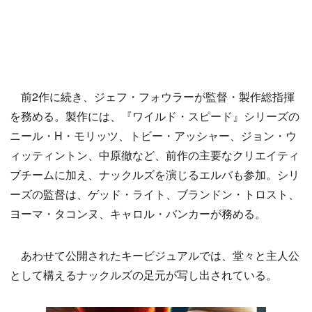
前2作に続き、ジェフ・フォウラーが監督・製作総指揮
を務める。製作には、『ワイルド・スピード』シリーズの
ニール・H・モリッツ、トビー・アッシャー、ジョン・ウ
ィッティントン、中原徹など、前作の主要なクリエイティ
ブチームに加え、ナックルズを演じるエルバも参加。シリ
ーズの監督は、ゲッド・ライト、ブランドン・トロスト、
ヨーマ・タコンヌ、キャロル・バンカーが務める。
あわせて公開されたキービジュアルでは、堂々と主人公
として構えるナックルズの足元が写し出されている。