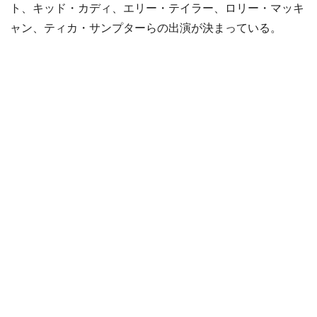
ト、キッド・カディ、エリー・テイラー、ロリー・マッキ
ャン、ティカ・サンプターらの出演が決まっている。