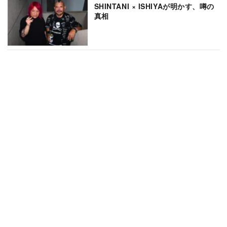
SHINTANI × ISHIYAが明かす、噂の
真相