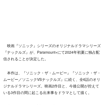
映画『ソニック』シリーズのオリジナルドラマシリーズ
『ナックルズ』が、Paramount+にて2024年初夏に独占配
信されることが決定した。
本作は、『ソニック・ザ・ムービー』『ソニック・ザ・
ムービー／ソニックVSナックルズ』に続く、全6話のオリ
ジナルドラマシリーズ。映画2作目と、今後公開が控えて
いる3作目の間に起こる出来事をドラマとして描く。