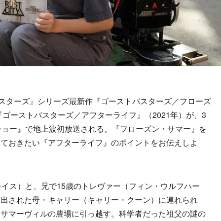
スターズ』シリーズ最新作『ゴーストバスターズ／フローズ
『ゴーストバスターズ／アフターライフ』（2021年）が、3
ショー』で地上波初放送される。『フローズン・サマー』を
しておきたい『アフターライフ』のポイントをお伝えしよ
イス）と、兄で15歳のトレヴァー（フィン・ウルフハー
い出された母・キャリー（キャリー・クーン）に連れられ
・サマーヴィルの農場に引っ越す。科学者だった祖父の謎の