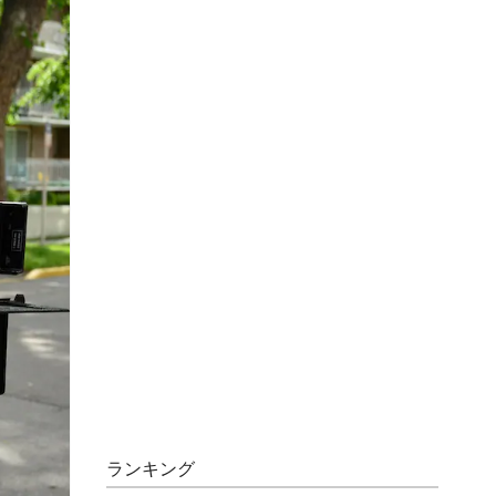
ランキング