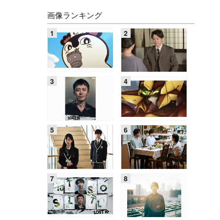
画像ランキング