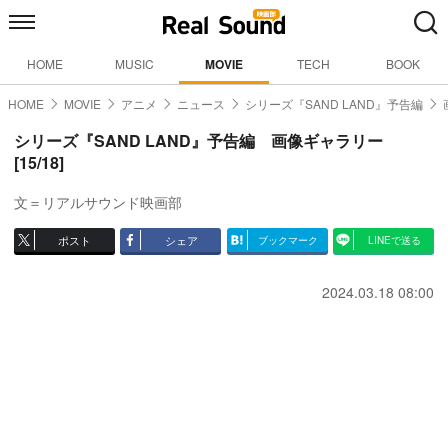
HOME
MUSIC
MOVIE
TECH
BOOK
HOME
MOVIE
アニメ
ニュース
シリーズ『SAND LAND』予告編
シリーズ『SAND LAND』予告編 画像ギャラリー
[15/18]
文＝リアルサウンド映画部
ポスト
シェア
ブックマーク
LINEで送る
2024.03.18 08:00