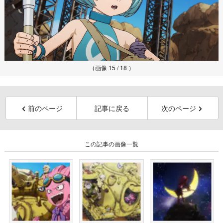
（画像 15 / 18 ）
前のページ
記事に戻る
次のページ
この記事の画像一覧