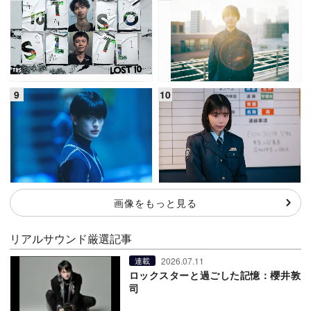
画像をもっと見る
リアルサウンド厳選記事
2026.07.11
連載
ロックスターと過ごした記憶：櫻井敦
司