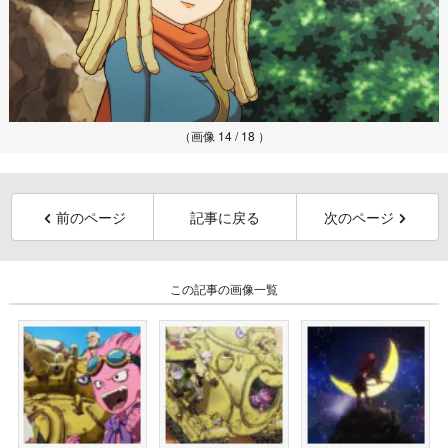
（画像 14 / 18 ）
前のページ
記事に戻る
次のページ
この記事の画像一覧