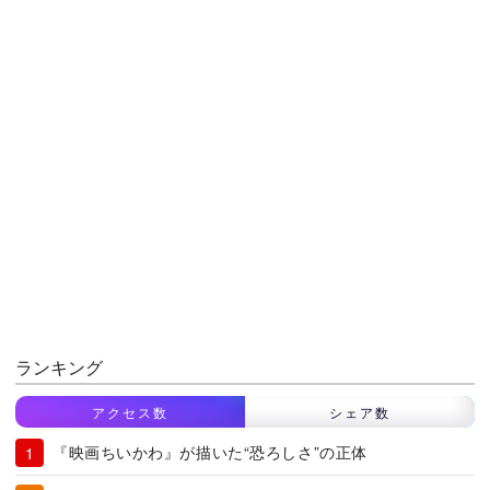
ランキング
アクセス数
シェア数
『映画ちいかわ』が描いた“恐ろしさ”の正体