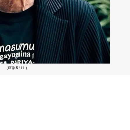
（画像 5 / 11 ）