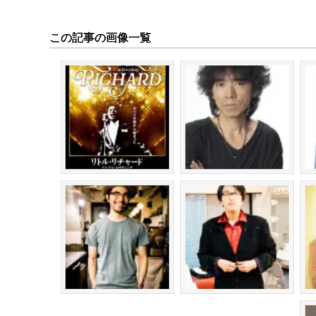
この記事の画像一覧