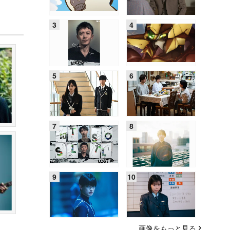
画像をもっと見る