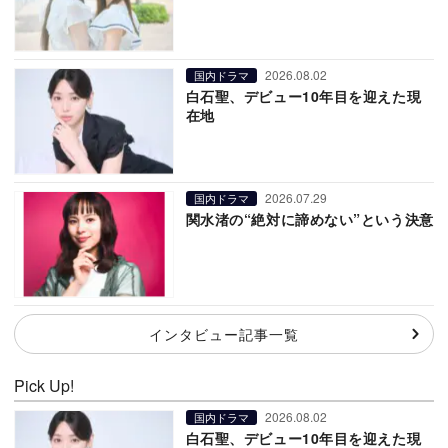
2026.08.02
国内ドラマ
白石聖、デビュー10年目を迎えた現
在地
2026.07.29
国内ドラマ
関水渚の“絶対に諦めない”という決意
インタビュー記事一覧
Pick Up!
2026.08.02
国内ドラマ
白石聖、デビュー10年目を迎えた現