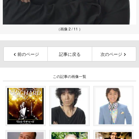
（画像 2 / 11 ）
前のページ
記事に戻る
次のページ
この記事の画像一覧