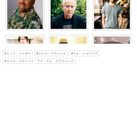
ミック・ジャガー
リトル・リチャード
トム・ジョーンズ
リトル・リチャード：アイ・アム・エヴリシング