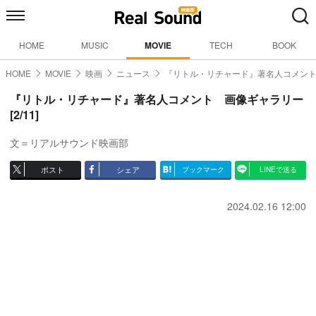
HOME
MUSIC
MOVIE
TECH
BOOK
HOME
MOVIE
映画
ニュース
『リトル・リチャード』著名人コメン
『リトル・リチャード』著名人コメント 画像ギャラリー
[2/11]
文＝リアルサウンド映画部
ポスト
シェア
ブックマーク
LINEで送る
2024.02.16 12:00