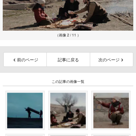
（画像 2 / 11 ）
前のページ
記事に戻る
次のページ
この記事の画像一覧