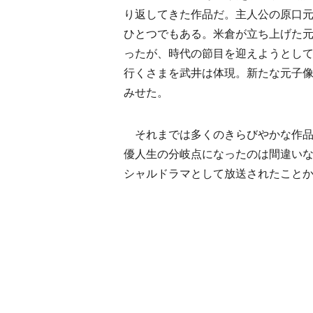
り返してきた作品だ。主人公の原口
ひとつでもある。米倉が立ち上げた
ったが、時代の節目を迎えようとして
行くさまを武井は体現。新たな元子
みせた。
それまでは多くのきらびやかな作品
優人生の分岐点になったのは間違いな
シャルドラマとして放送されたこと