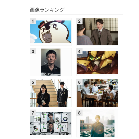
画像ランキング