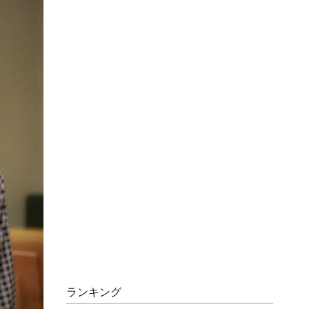
ランキング