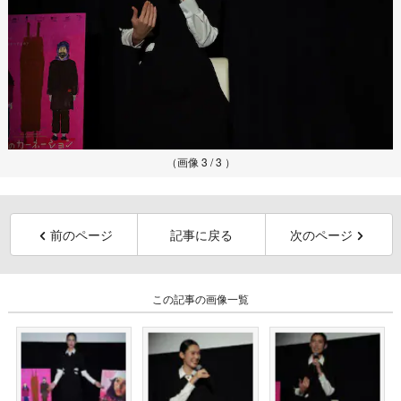
（画像 3 / 3 ）
前のページ
記事に戻る
次のページ
この記事の画像一覧