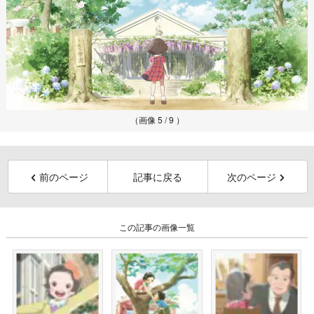
（画像 5 / 9 ）
前のページ
記事に戻る
次のページ
この記事の画像一覧