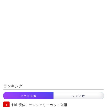
ランキング
アクセス数
シェア数
影山優佳、ランジェリーカット公開