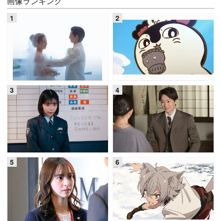
画像ランキング