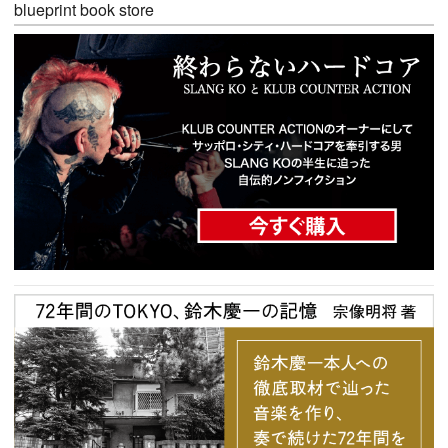
blueprint book store