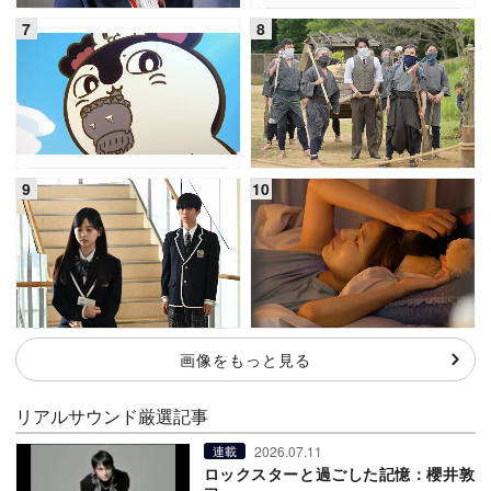
画像をもっと見る
リアルサウンド厳選記事
2026.07.11
連載
ロックスターと過ごした記憶：櫻井敦